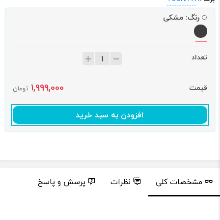
رنگ:
مشکی
تعداد
1,999,000
قیمت
تومان
افزودن به سبد خرید
مشخصات کلی
نظرات
پرسش و پاسخ