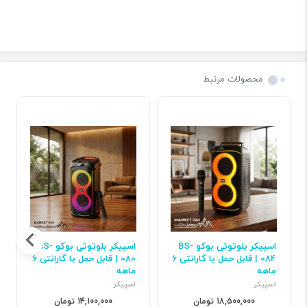
محصولات مرتبط
اسپیکر بلوتوثی بوکو BS-
اسپیکر بلوتوثی بوکو BS-
084 | قابل حمل با گارانتی 6
080 | قابل حمل با گارانتی 6
ماهه
ماهه
اسپیکر
اسپیکر
18,500,000 تومان
14,100,000 تومان