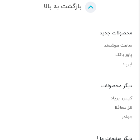
بازگشت به بالا
محصولات جدید
ساعت هوشمند
پاور بانک
ایرپاد
دیگر محصولات
کیس ایرپاد
لنز محافظ
هولدر
دیگر صفحات ما !