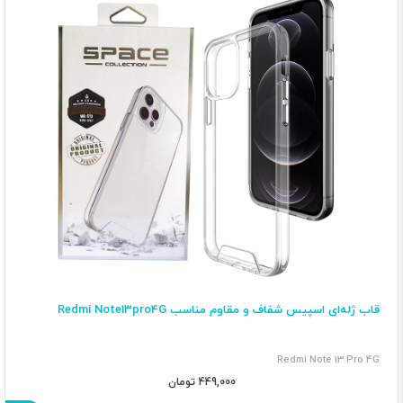
قاب ژله‌ای اسپیس شفاف و مقاوم مناسب Redmi Note13pro4G
Redmi Note 13 Pro 4G
449,000 تومان