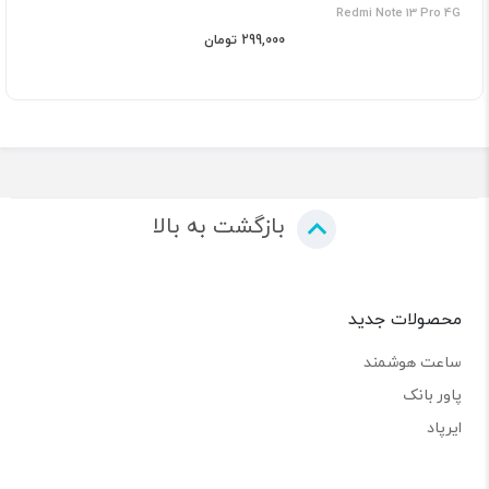
Redmi Note 13 Pro 4G
299,000 تومان
بازگشت به بالا
محصولات جدید
ساعت هوشمند
پاور بانک
ایرپاد