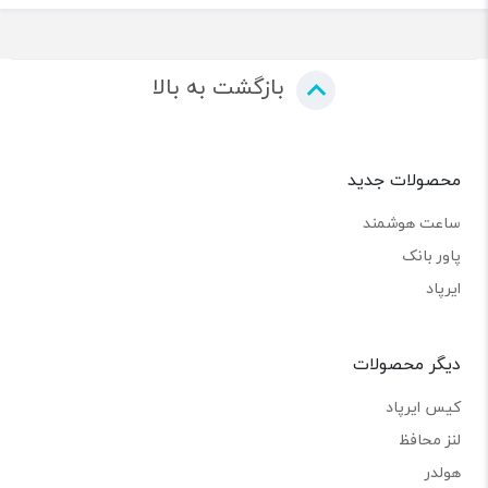
بازگشت به بالا
محصولات جدید
ساعت هوشمند
پاور بانک
ایرپاد
دیگر محصولات
کیس ایرپاد
لنز محافظ
هولدر