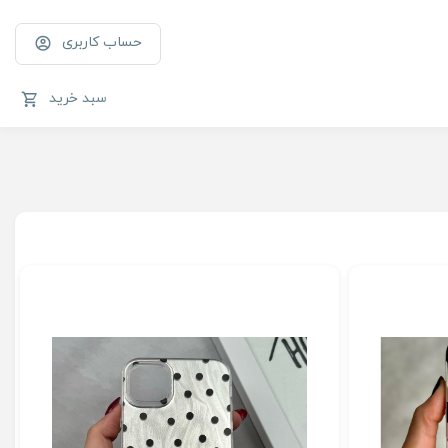
حساب کاربری
سبد خرید