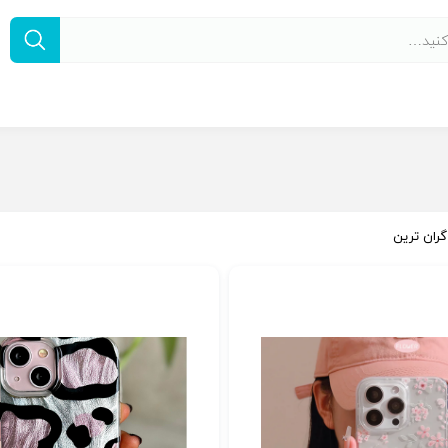
گران ترین