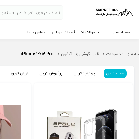
صفحه اصلی
محصولات
قطعات موبایل
تماس با ما
iPhone 12/12 Pro
خانه
محصولات
قاب گوشی
آیفون
جدید ترین
پربازدید ترین
پرفروش ترین
ارزان ترین