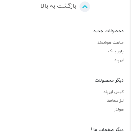
بازگشت به بالا
محصولات جدید
ساعت هوشمند
پاور بانک
ایرپاد
دیگر محصولات
کیس ایرپاد
لنز محافظ
هولدر
دیگر صفحات ما !