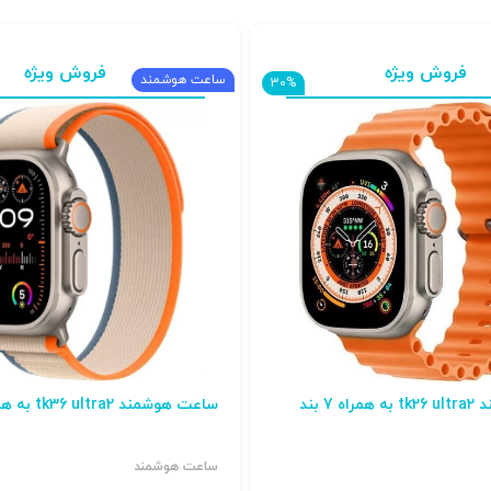
فروش ویژه
فروش ویژه
ساعت هوشمند
30%
 7 بند
ساعت هوشمند tk36 ultra2 به همراه 7 بند
ساعت هوشمند