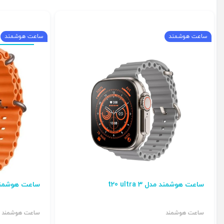
ساعت هوشمند
ساعت هوشمند
ساعت هوشمند مدل t20 ultra 3
ساعت هوشمند tk26 ultra2 به همراه
ساعت هوشمند
ساعت هوشمند