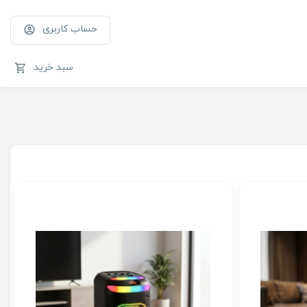
حساب کاربری
سبد خرید