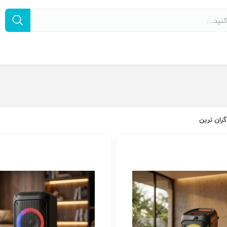
گران ترین