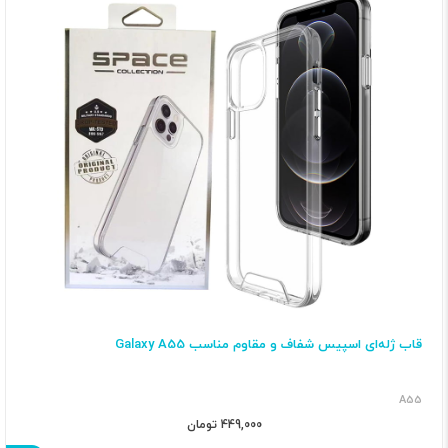
قاب ژله‌ای اسپیس شفاف و مقاوم مناسب Galaxy A55
A55
449,000 تومان