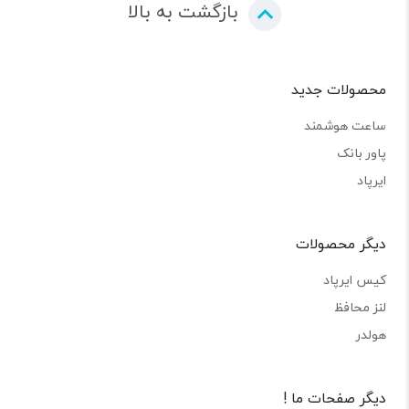
بازگشت به بالا
محصولات جدید
ساعت هوشمند
پاور بانک
ایرپاد
دیگر محصولات
کیس ایرپاد
لنز محافظ
هولدر
دیگر صفحات ما !