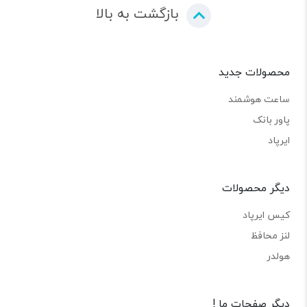
بازگشت به بالا
محصولات جدید
ساعت هوشمند
پاور بانک
ایرپاد
دیگر محصولات
کیس ایرپاد
لنز محافظ
هولدر
دیگر صفحات ما !