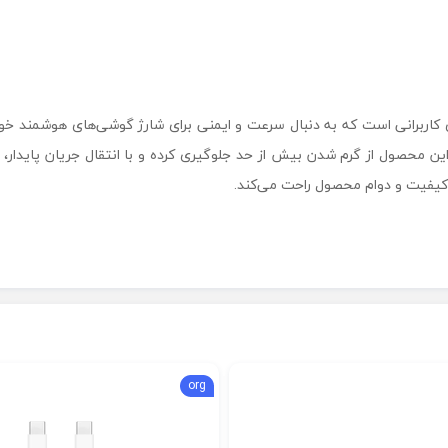
 برای کاربرانی است که به دنبال سرعت و ایمنی برای شارژ گوشی‌های هوشمند خود ه
ی بهینه این محصول از گرم شدن بیش از حد جلوگیری کرده و با انتقال جریان پای
بت کیفیت و دوام محصول راحت می‌کند.
org