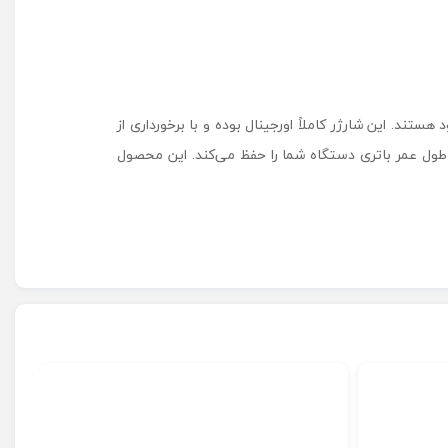
ستند. این شارژر کاملاً اورجینال بوده و با برخورداری از
دار، طول عمر باتری دستگاه شما را حفظ می‌کند. این محصول
آداپ