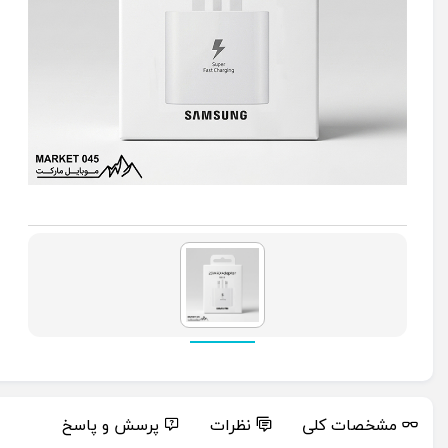
مشخصات کلی
نظرات
پرسش و پاسخ