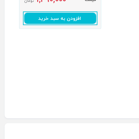
تومان
افزودن به سبد خرید