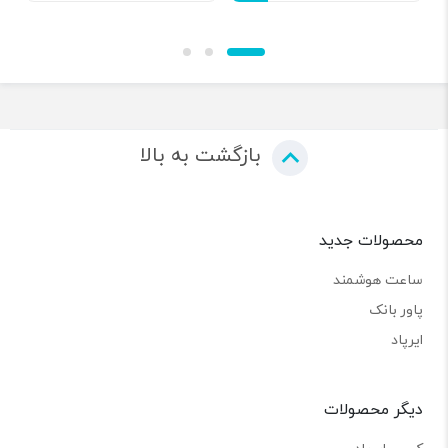
بازگشت به بالا
محصولات جدید
ساعت هوشمند
پاور بانک
ایرپاد
دیگر محصولات