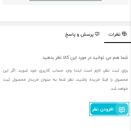
نظرات
پرسش و پاسخ
شما هم می توانید در مورد این کالا نظر بدهید.
برای ثبت نظر، لازم است ابتدا وارد حساب کاربری خود شوید. اگر این
محصول را قبلا خریده باشید، نظر شما به عنوان خریدار محصول ثبت
خواهد شد.
افزودن نظر