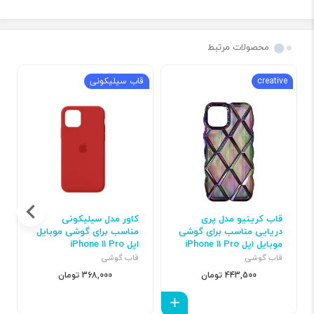
محصولات مرتبط
creative
قاب سیلیکونی
قاب کریتیو مدل پری
کاور مدل سیلیکونی
دریایی مناسب برای گوشی
مناسب برای گوشی موبایل
موبایل اپل iPhone 11 Pro
اپل iPhone 11 Pro
قاب گوشی
قاب گوشی
443,500 تومان
368,000 تومان
افزودن به سبد