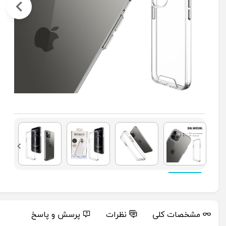
مشخصات کلی
نظرات
پرسش و پاسخ