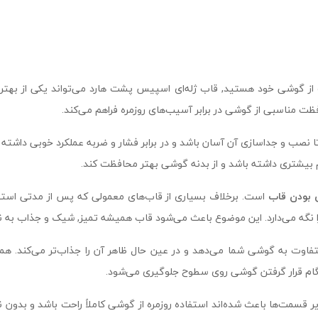
ت از گوشی خود هستید, قاب ژله‌ای اسپیس پشت هارد می‌تواند یکی از بهتری
ت مناسبی از گوشی در برابر آسیب‌های روزمره فراهم می‌کند.
یشتری داشته باشد و از بدنه گوشی بهتر محافظت کند.
 بودن قاب
است. برخلاف بسیاری از قاب‌های معمولی که پس از مدتی استفا
 نگه می‌دارد. این موضوع باعث می‌شود قاب همیشه تمیز, شیک و جذاب به ن
فاوت به گوشی شما می‌دهد و در عین حال ظاهر آن را جذاب‌تر می‌کند. هم
گام قرار گرفتن گوشی روی سطوح جلوگیری می‌شود.
یر قسمت‌ها باعث شده‌اند استفاده روزمره از گوشی کاملاً راحت باشد و بدون