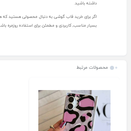
داشته باشید.
اگر برای خرید قاب گوشی به دنبال محصولی هستید که هم
بسیار مناسب, کاربردی و مطمئن برای استفاده روزمره باشد
محصولات مرتبط