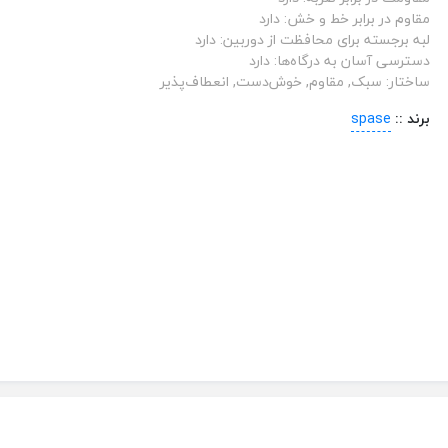
مقاوم در برابر خط و خش: دارد
لبه برجسته برای محافظت از دوربین: دارد
دسترسی آسان به درگاه‌ها: دارد
ساختار: سبک, مقاوم, خوش‌دست, انعطاف‌پذیر
برند ::
spase