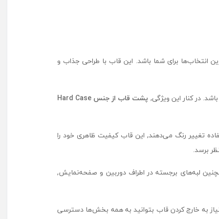
ن انتخاب‌ها برای شما باشد. این قاب با طراحی جذاب و
پشت قاب از جنس Hard Case
ده تغییر رنگ می‌دهند, این قاب کیفیت ظاهری خود را
ظر برسد.
چنین لبه‌های برجسته در اطراف دوربین و صفحه‌نمایش,
 نیاز به خارج کردن قاب بتوانید به همه بخش‌ها دسترسی