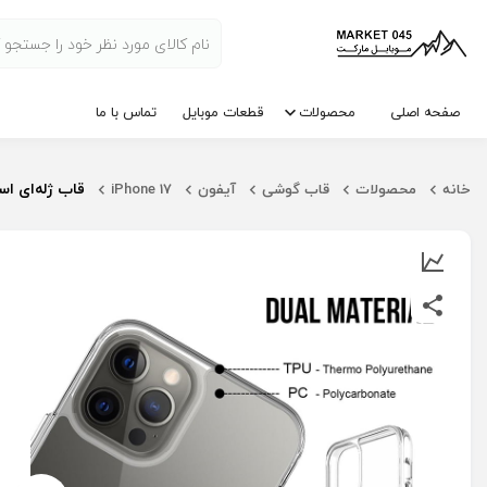
صفحه اصلی
محصولات
قطعات موبایل
تماس با ما
قاب ژله‌ای اسپ
خانه
محصولات
قاب گوشی
آیفون
iPhone 17