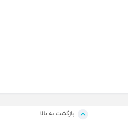
بازگشت به بالا