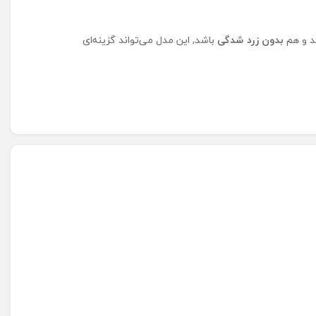
د و هم
بدون زرد شدگی
باشد, این مدل می‌تواند گزینه‌ای