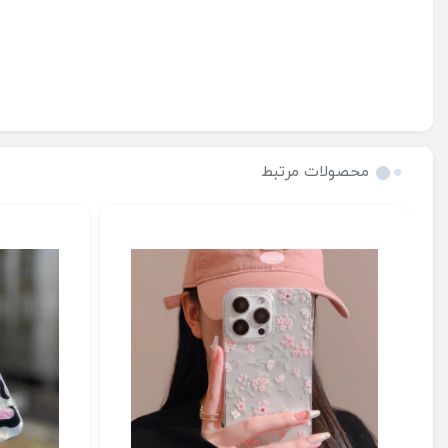
محصولات مرتبط