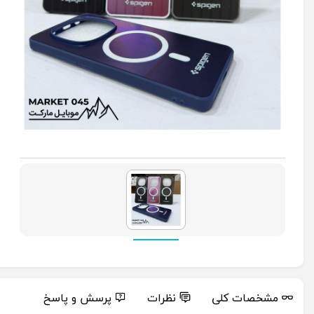
مشخصات کلی
نظرات
پرسش و پاسخ