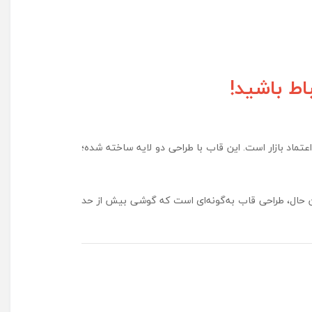
اط باشید!
نباشد و واقعاً از گوشی محافظت کند، قاب Spigen یکی از گزینه‌های قابل اعتماد بازار است. این قاب با طراحی دو لایه ساخته شده؛
ین حال، طراحی قاب به‌گونه‌ای است که گوشی بیش از حد