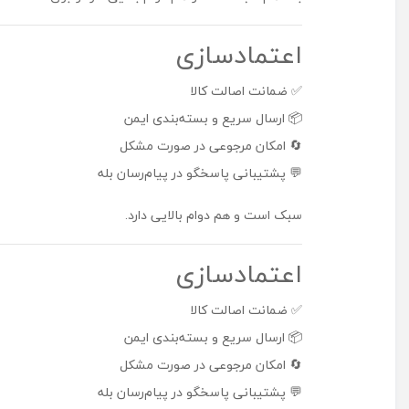
اعتمادسازی
✅ ضمانت اصالت کالا
📦 ارسال سریع و بسته‌بندی ایمن
🔄 امکان مرجوعی در صورت مشکل
💬 پشتیبانی پاسخگو در پیام‌رسان بله
سبک است و هم دوام بالایی دارد.
اعتمادسازی
✅ ضمانت اصالت کالا
📦 ارسال سریع و بسته‌بندی ایمن
🔄 امکان مرجوعی در صورت مشکل
💬 پشتیبانی پاسخگو در پیام‌رسان بله