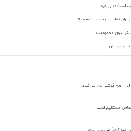
ر برابر تماس مستقیم با سطوح.
پیکر بدون محدودیت.
در طول زمان.
از تماس مستقیم است.
روزمره کاملاً مناسب است.