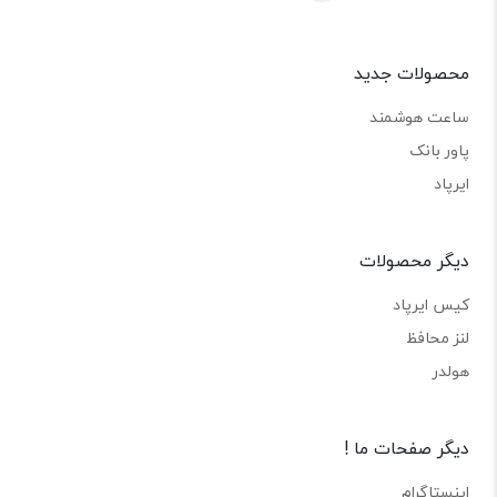
محصولات جدید
ساعت هوشمند
پاور بانک
ایرپاد
دیگر محصولات
کیس ایرپاد
لنز محافظ
هولدر
دیگر صفحات ما !
اینستاگرام