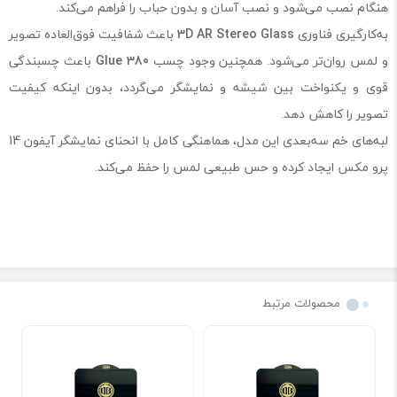
هنگام نصب می‌شود و نصب آسان و بدون حباب را فراهم می‌کند.
به‌کارگیری فناوری
3D AR Stereo Glass
باعث شفافیت فوق‌العاده تصویر
و لمس روان‌تر می‌شود. همچنین وجود چسب
380 Glue
باعث چسبندگی
قوی و یکنواخت بین شیشه و نمایشگر می‌گردد، بدون اینکه کیفیت
تصویر را کاهش دهد.
لبه‌های خم سه‌بعدی این مدل، هماهنگی کامل با انحنای نمایشگر آیفون 14
پرو مکس ایجاد کرده و حس طبیعی لمس را حفظ می‌کند.
محصولات مرتبط